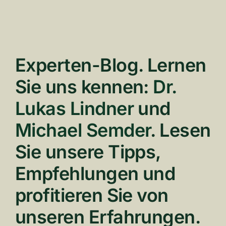
Experten-Blog. Lernen
Sie uns kennen:
Dr.
Lukas Lindner
und
Michael Semder
. Lesen
Sie unsere Tipps,
Empfehlungen und
profitieren Sie von
unseren Erfahrungen.